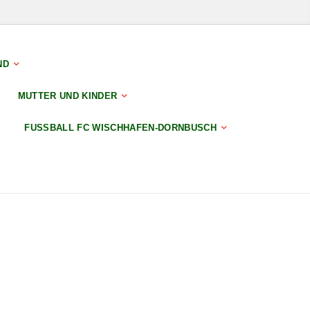
ND
MUTTER UND KINDER
FUSSBALL FC WISCHHAFEN-DORNBUSCH