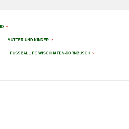
ND
MUTTER UND KINDER
FUSSBALL FC WISCHHAFEN-DORNBUSCH